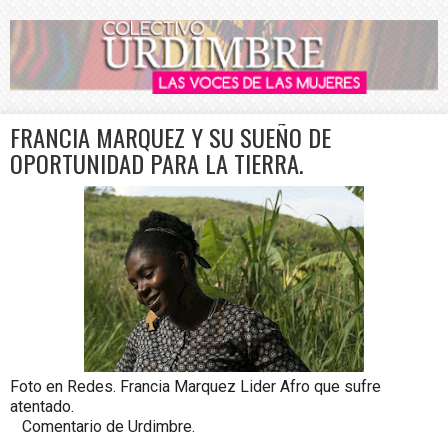
FRANCIA MARQUEZ Y SU SUEÑO DE
OPORTUNIDAD PARA LA TIERRA.
Foto en Redes. Francia Marquez Lider Afro que sufre
atentado.
Comentario de Urdimbre.